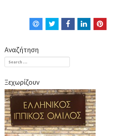
n
Αναζήτηση
Ξεχωρίζουν