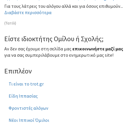
Για τους λάτρεις του αλόγου αλλά και για όσους επιθυμούν...
Διαβάστε περισσότερα
(Τατόϊ)
Είστε ιδιοκτήτης Ομίλου ή Σχολής;
Αν δεν σας έχουμε στη σελίδα μας
επικοινωνήστε μαζί μας
για να σας συμπεριλάβουμε στο ενημερωτικό μας site!
Επιπλέον
Τι είναι το trot.gr
Είδη Ιππασίας
Φροντιστές αλόγων
Νέοι Ιππικοί Όμιλοι